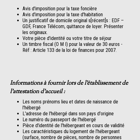
Avis d'imposition pour la taxe foncière
Avis d'imposition pour la taxe d'habitation
Un justificatif de domicile original s[récent]s : EDF –
GDF, France Télécom, quittance de loyer. Présenter
les originaux.
Votre pièce d'identité ou votre titre de séjour
Un timbre fiscal (O M I) pour la valeur de 30 euros -
Réf : Article 133 de la loi de finances pour 2007.
Informations à fournir lors de l'établissement de
l'attestation d'accueil :
Les noms prénoms lieu et dates de naissance de
l'hébergé
L'adresse de l'hébergé dans son pays d'origine
Le numéro du passeport de l'hébergé
Pièce d'identité de l'hébergeant en cours de validité
Les caractéristiques du logement de l'hébergeant
(surface, nombre de pièces, nombre de personnes