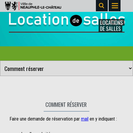
LOCATIONS
DE SALLES
COMMENT RÉSERVER
Faire une demande de réservation par
mail
en y indiquant :