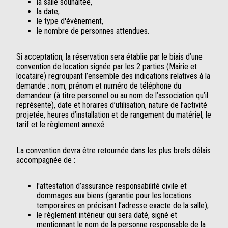
la salle souhaitée,
la date,
le type d'évènement,
le nombre de personnes attendues.
Si acceptation, la réservation sera établie par le biais d’une
convention de location signée par les 2 parties (Mairie et
locataire) regroupant l’ensemble des indications relatives à la
demande : nom, prénom et numéro de téléphone du
demandeur (à titre personnel ou au nom de l’association qu’il
représente), date et horaires d’utilisation, nature de l’activité
projetée, heures d’installation et de rangement du matériel, le
tarif et le règlement annexé.
La convention devra être retournée dans les plus brefs délais
accompagnée de :
l'attestation d’assurance responsabilité civile et
dommages aux biens (garantie pour les locations
temporaires en précisant l’adresse exacte de la salle),
le règlement intérieur qui sera daté, signé et
mentionnant le nom de la personne responsable de la