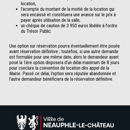
location,
l'acompte du montant de la moitié de la location qui
sera encaissé et constituera une avance sur le prix à
payer après utilisation de la salle,
un chèque de caution de 3 950 euros libélée à l'ordre
du Trésor Public.
Une option sur réservation pourra éventuellement être posée
avant réservation définitive ; toutefois, si une autre demande
est formulée pour une même date, alors le demandeur ayant
posé la 1ère option disposera d’un délai maximum de 8 jours
pour conclure la convention de location dès appel de la
Mairie. Passé ce délai, l’option sera réputée abandonnée et
l’autre demandeur bénéficiera de la réservation définitive.