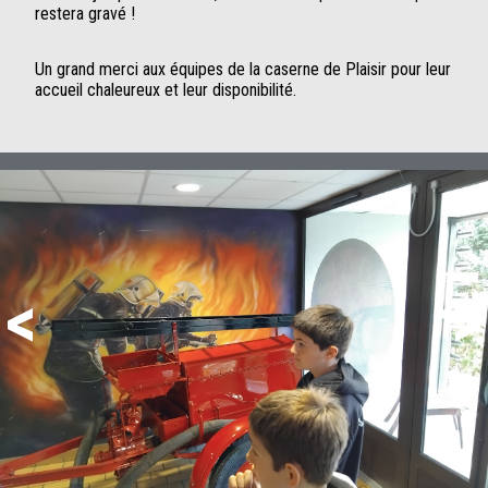
restera gravé !
Un grand merci aux équipes de la caserne de Plaisir pour leur
accueil chaleureux et leur disponibilité.
<
>