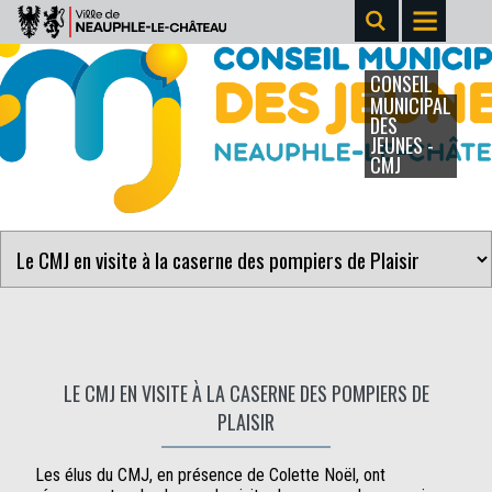
CONSEIL
MUNICIPAL
DES
JEUNES -
CMJ
LE CMJ EN VISITE À LA CASERNE DES POMPIERS DE
PLAISIR
Les élus du CMJ, en présence de Colette Noël, ont