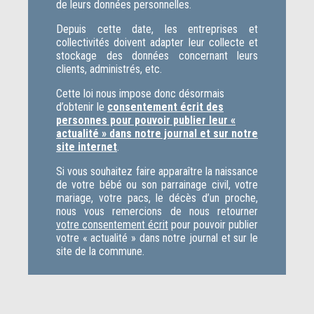
de leurs données personnelles.
Depuis cette date, les entreprises et
collectivités doivent adapter leur collecte et
stockage des données concernant leurs
clients, administrés, etc.
Cette loi nous impose donc désormais
d’obtenir le
consentement écrit des
personnes pour pouvoir publier leur «
actualité » dans notre journal et sur notre
site internet
.
Si vous souhaitez faire apparaître la naissance
de votre bébé ou son parrainage civil, votre
mariage, votre pacs, le décès d’un proche,
nous vous remercions de nous retourner
votre consentement écrit
pour pouvoir publier
votre « actualité » dans notre journal et sur le
site de la commune.