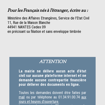
Pour les Français nés à l'étranger, écrire au :
Ministère des Affaires Etrangères, Service de l'Etat Civil
11, Rue de la Maison Blanche
44941 NANTES Cedex 09
en précisant sa filiation et sans enveloppe timbrée
ATTENTION
La mairie ne délivre aucun acte d’état
civil sur aucune plateforme internet et ne
demande aucune contrepartie financière
pour délivrer des documents en ligne.
Toutes les demandes doivent être faites par
mail
ou par téléphone au 01.34.91.00.74
aux
jours et heures d'ouverture.