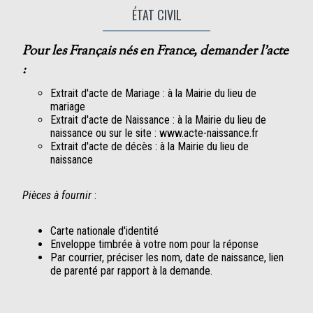
ÉTAT CIVIL
Pour les Français nés en France, demander l'acte
:
Extrait d'acte de Mariage : à la Mairie du lieu de
mariage
Extrait d'acte de Naissance : à la Mairie du lieu de
naissance ou sur le site : www.acte-naissance.fr
Extrait d'acte de décès : à la Mairie du lieu de
naissance
Pièces à fournir
:
Carte nationale d'identité
Enveloppe timbrée à votre nom pour la réponse
Par courrier, préciser les nom, date de naissance, lien
de parenté par rapport à la demande.