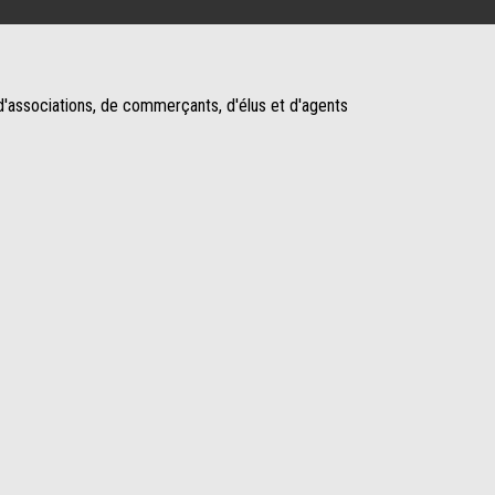
d'associations, de commerçants, d'élus et d'agents