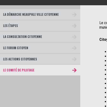
LA DÉMARCHE NEAUPHLE VILLE CITOYENNE
Le c
LES ÉTAPES
muni
LA CONSULTATION CITOYENNE
Cito
LE FORUM CITOYEN
LES ACTIONS CITOYENNES
LE COMITÉ DE PILOTAGE