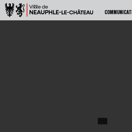
COMMUNICAT