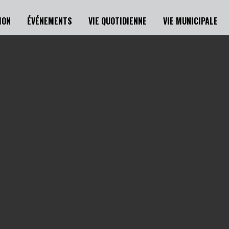
ION
ÉVÉNEMENTS
VIE QUOTIDIENNE
VIE MUNICIPALE