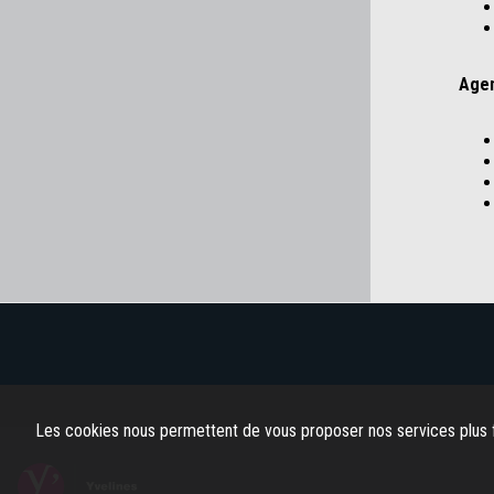
Agen
Les cookies nous permettent de vous proposer nos services plus f