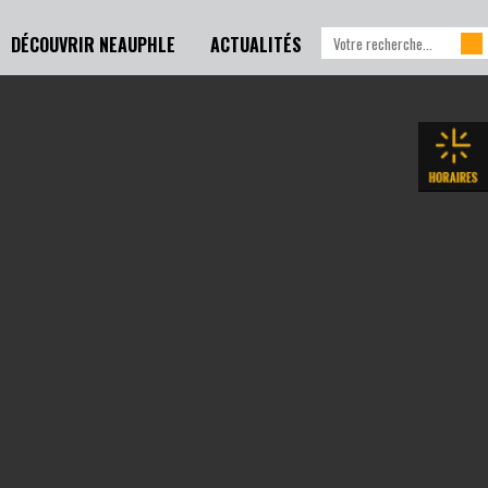
DÉCOUVRIR NEAUPHLE
ACTUALITÉS