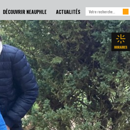
DÉCOUVRIR NEAUPHLE
ACTUALITÉS