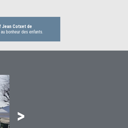
f Jean Cotxet de
, au bonheur des enfants.
>