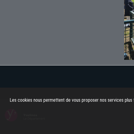
Les cookies nous permettent de vous proposer nos services plus f