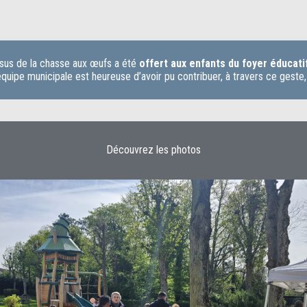
ssus de la chasse aux œufs a été
offert aux enfants du foyer éducati
équipe municipale est heureuse d’avoir pu contribuer, à travers ce geste
Découvrez les photos