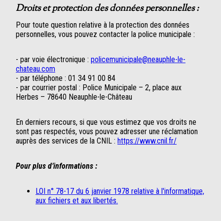
Droits et protection des données personnelles :
Pour toute question relative à la protection des données
personnelles, vous pouvez contacter la police municipale :
- par voie électronique :
policemunicipale@neauphle-le-
chateau.com
- par téléphone : 01 34 91 00 84
- par courrier postal : Police Municipale – 2, place aux
Herbes – 78640 Neauphle-le-Château
En derniers recours, si que vous estimez que vos droits ne
sont pas respectés, vous pouvez adresser une réclamation
auprès des services de la CNIL :
https://www.cnil.fr/
Pour plus d’informations :
LOI n° 78-17 du 6 janvier 1978 relative à l'informatique,
aux fichiers et aux libertés.