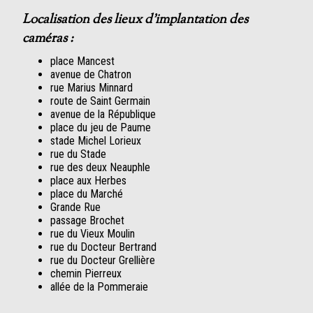
Localisation des lieux d’implantation des
caméras :
place Mancest
avenue de Chatron
rue Marius Minnard
route de Saint Germain
avenue de la République
place du jeu de Paume
stade Michel Lorieux
rue du Stade
rue des deux Neauphle
place aux Herbes
place du Marché
Grande Rue
passage Brochet
rue du Vieux Moulin
rue du Docteur Bertrand
rue du Docteur Grellière
chemin Pierreux
allée de la Pommeraie