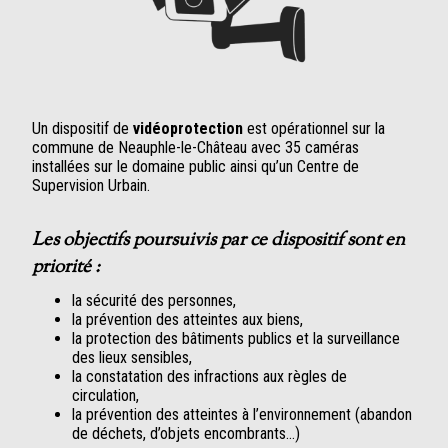
Un dispositif de
vidéoprotection
est opérationnel sur la
commune de Neauphle-le-Château avec 35 caméras
installées sur le domaine public ainsi qu’un Centre de
Supervision Urbain.
Les objectifs poursuivis par ce dispositif sont en
priorité :
la sécurité des personnes,
la prévention des atteintes aux biens,
la protection des bâtiments publics et la surveillance
des lieux sensibles,
la constatation des infractions aux règles de
circulation,
la prévention des atteintes à l’environnement (abandon
de déchets, d’objets encombrants…)