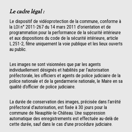
Le cadre légal :
Le dispositif de vidéoprotection de la commune, conforme à
la LOI n° 2011-267 du 14 mars 2011 d'orientation et de
programmation pour la performance de la sécurité intérieure
et aux dispositions du code de la sécurité intérieure, article
L.251-2, filme uniquement la voie publique et les lieux ouverts
au public.
Les images ne sont visionnées que par les agents
individuellement désignés et habilités par l’autorisation
préfectorale, les officiers et agents de police judiciaire de la
police nationale et de la gendarmerie nationale, le Maire en sa
qualité d’officier de police judiciaire.
La durée de conservation des images, précisée dans l’arrêté
préfectoral d’autorisation, est fixée à 30 jours pour la
commune de Neauphle-le-Château. Une suppression
automatique des enregistrements est effectuée au-delà de
cette durée, sauf dans le cas d'une procédure judiciaire.