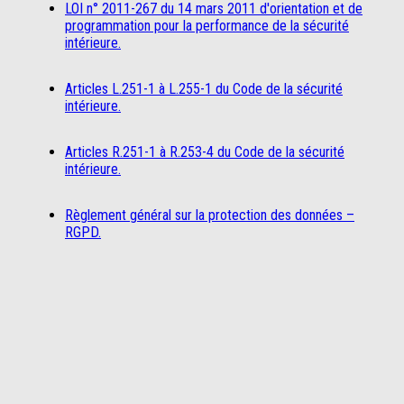
LOI n° 2011-267 du 14 mars 2011 d'orientation et de
programmation pour la performance de la sécurité
intérieure.
Articles L.251-1 à L.255-1 du Code de la sécurité
intérieure.
Articles R.251-1 à R.253-4 du Code de la sécurité
intérieure.
Règlement général sur la protection des données –
RGPD.